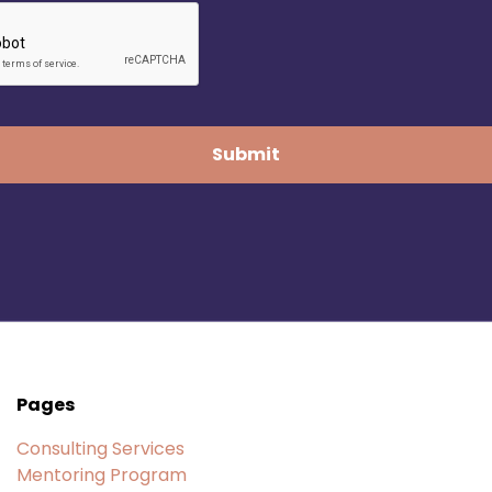
Pages
Consulting Services
Mentoring Program