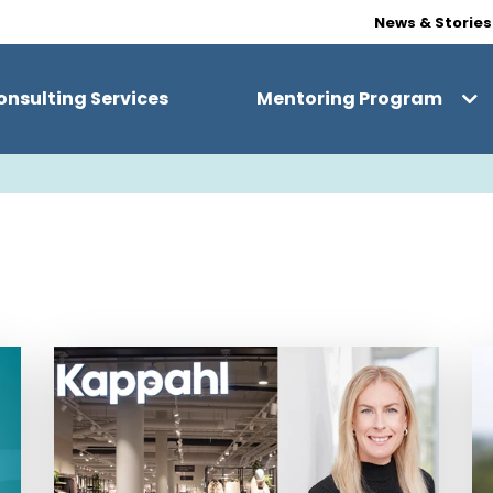
News & Stories
onsulting Services
Mentoring Program