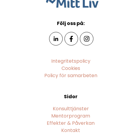
Följ oss på:
Integritetspolicy
Cookies
Policy för samarbeten
Sidor
Konsulttjänster
Mentorprogram
Effekter & Påverkan
Kontakt