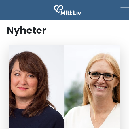
Nyheter